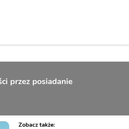
ci przez posiadanie
Zobacz także: