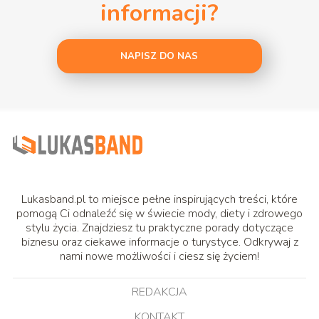
informacji?
NAPISZ DO NAS
Lukasband.pl to miejsce pełne inspirujących treści, które
pomogą Ci odnaleźć się w świecie mody, diety i zdrowego
stylu życia. Znajdziesz tu praktyczne porady dotyczące
biznesu oraz ciekawe informacje o turystyce. Odkrywaj z
nami nowe możliwości i ciesz się życiem!
REDAKCJA
KONTAKT