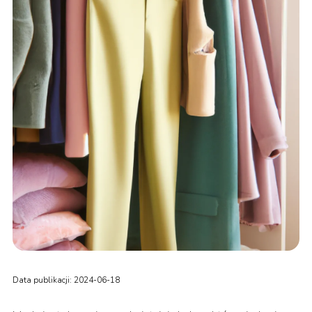
Data publikacji: 2024-06-18