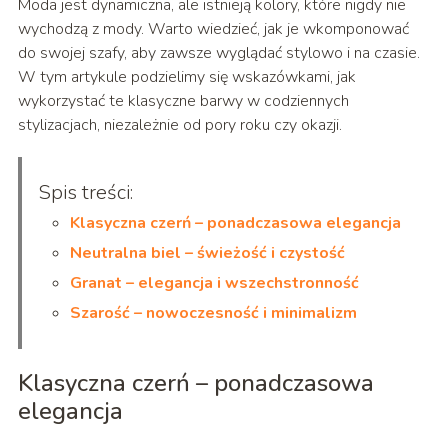
Moda jest dynamiczna, ale istnieją kolory, które nigdy nie
wychodzą z mody. Warto wiedzieć, jak je wkomponować
do swojej szafy, aby zawsze wyglądać stylowo i na czasie.
W tym artykule podzielimy się wskazówkami, jak
wykorzystać te klasyczne barwy w codziennych
stylizacjach, niezależnie od pory roku czy okazji.
Spis treści:
Klasyczna czerń – ponadczasowa elegancja
Neutralna biel – świeżość i czystość
Granat – elegancja i wszechstronność
Szarość – nowoczesność i minimalizm
Klasyczna czerń – ponadczasowa
elegancja