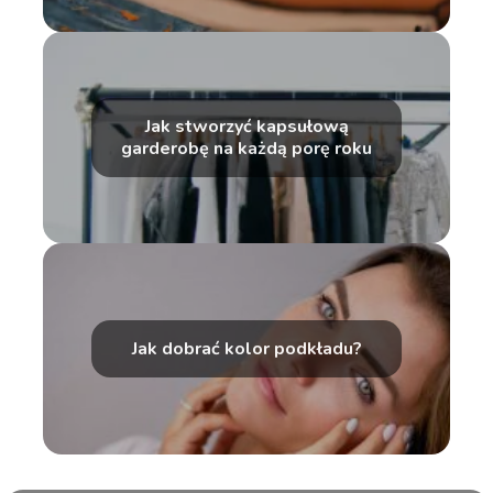
Jak stworzyć kapsułową
garderobę na każdą porę roku
Jak dobrać kolor podkładu?