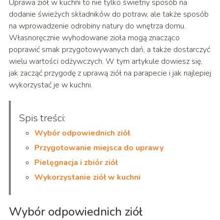
Uprawa ziół w kuchni to nie tylko świetny sposób na
dodanie świeżych składników do potraw, ale także sposób
na wprowadzenie odrobiny natury do wnętrza domu.
Własnoręcznie wyhodowane zioła mogą znacząco
poprawić smak przygotowywanych dań, a także dostarczyć
wielu wartości odżywczych. W tym artykule dowiesz się,
jak zacząć przygodę z uprawą ziół na parapecie i jak najlepiej
wykorzystać je w kuchni.
Spis treści:
Wybór odpowiednich ziół
Przygotowanie miejsca do uprawy
Pielęgnacja i zbiór ziół
Wykorzystanie ziół w kuchni
Wybór odpowiednich ziół