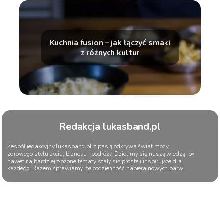
Kuchnia fusion – jak łączyć smaki
z różnych kultur
Redakcja lukasband.pl
Zespół redakcyjny lukasband.pl z pasją odkrywa świat mody,
zdrowego stylu życia, biznesu i podróży. Dzielimy się naszą wiedzą, by
nawet najbardziej złożone tematy stały się proste i inspirujące dla
każdego. Razem sprawiamy, że codzienność nabiera nowych barw!