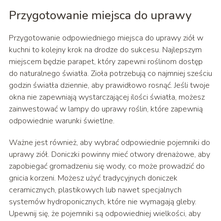
Przygotowanie miejsca do uprawy
Przygotowanie odpowiedniego miejsca do uprawy ziół w
kuchni to kolejny krok na drodze do sukcesu. Najlepszym
miejscem będzie parapet, który zapewni roślinom dostęp
do naturalnego światła. Zioła potrzebują co najmniej sześciu
godzin światła dziennie, aby prawidłowo rosnąć. Jeśli twoje
okna nie zapewniają wystarczającej ilości światła, możesz
zainwestować w lampy do uprawy roślin, które zapewnią
odpowiednie warunki świetlne.
Ważne jest również, aby wybrać odpowiednie pojemniki do
uprawy ziół. Doniczki powinny mieć otwory drenażowe, aby
zapobiegać gromadzeniu się wody, co może prowadzić do
gnicia korzeni. Możesz użyć tradycyjnych doniczek
ceramicznych, plastikowych lub nawet specjalnych
systemów hydroponicznych, które nie wymagają gleby.
Upewnij się, że pojemniki są odpowiedniej wielkości, aby