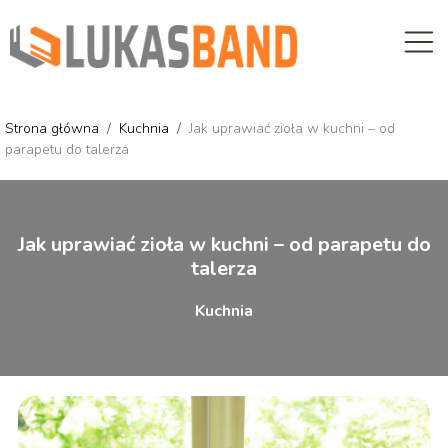
Strona główna
/
Kuchnia
/
Jak uprawiać zioła w kuchni – od
parapetu do talerza
Jak uprawiać zioła w kuchni – od parapetu do
talerza
Kuchnia