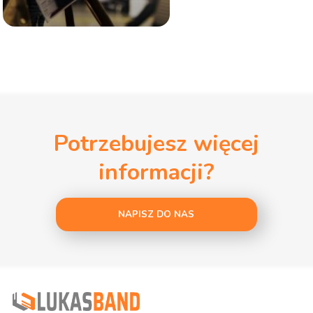
Potrzebujesz więcej
informacji?
NAPISZ DO NAS