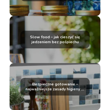
Slow food – jak cieszyć się
jedzeniem bez pośpiechu
Bezpieczne gotowanie –
najważniejsze zasady higieny w
kuchni