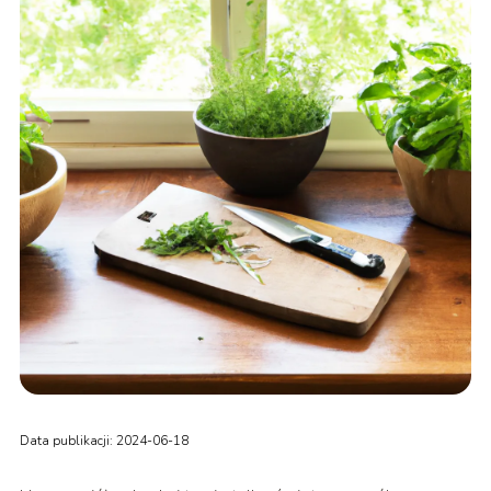
Data publikacji: 2024-06-18