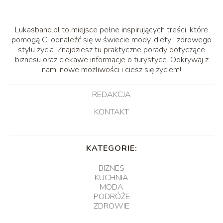
Lukasband.pl to miejsce pełne inspirujących treści, które
pomogą Ci odnaleźć się w świecie mody, diety i zdrowego
stylu życia. Znajdziesz tu praktyczne porady dotyczące
biznesu oraz ciekawe informacje o turystyce. Odkrywaj z
nami nowe możliwości i ciesz się życiem!
REDAKCJA
KONTAKT
KATEGORIE:
BIZNES
KUCHNIA
MODA
PODRÓŻE
ZDROWIE